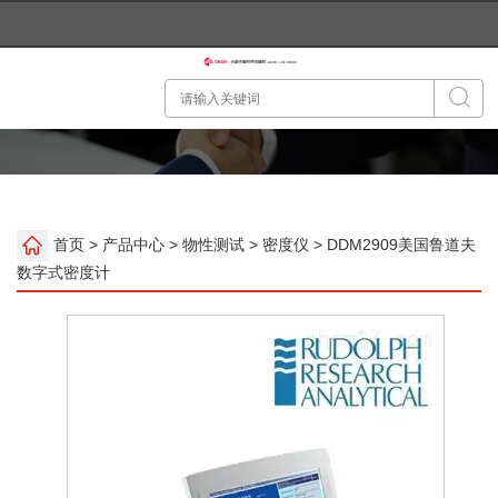
首页
>
产品中心
>
物性测试
>
密度仪
> DDM2909美国鲁道夫
数字式密度计