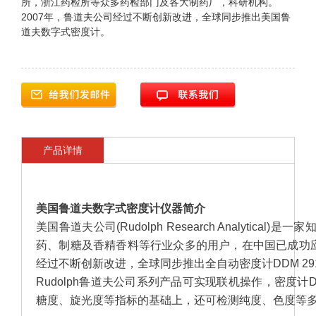
所，浙江药检所等众多药检部门及各大制药厂，科研机构。
2007年，鲁道夫公司经过不断创新改进，全球同步推出美国鲁
道夫数字式密度计。
产品详情
美国鲁道夫数字式密度计
仪器简介
美国鲁道夫公司(Rudolph Research Analy
药、制糖及香精香料等行业众多的用户，在中国已成功应
经过不断创新改进，全球同步推出全自动密度计DDM 29
Rudolph鲁道夫公司系列产品可实现联机操作，密度计DDM
糖度、旋光度等指标的基础上，还可检测纯度、色度等