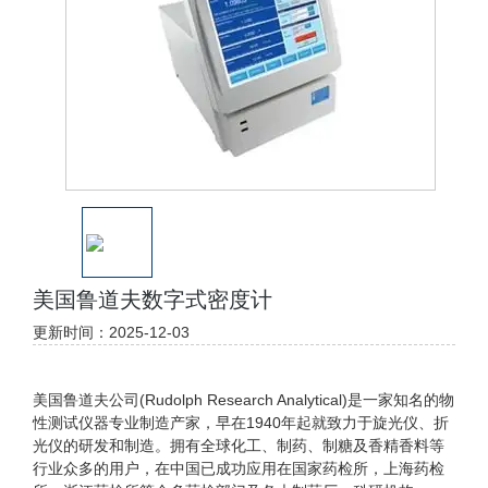
美国鲁道夫数字式密度计
更新时间：2025-12-03
美国鲁道夫公司(Rudolph Research Analytical)是一家知名的物
性测试仪器专业制造产家，早在1940年起就致力于旋光仪、折
光仪的研发和制造。拥有全球化工、制药、制糖及香精香料等
行业众多的用户，在中国已成功应用在国家药检所，上海药检