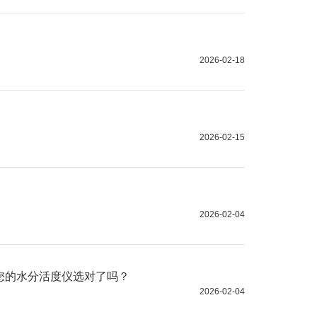
2026-02-18
2026-02-15
2026-02-04
，您的水分活度仪选对了吗？
2026-02-04