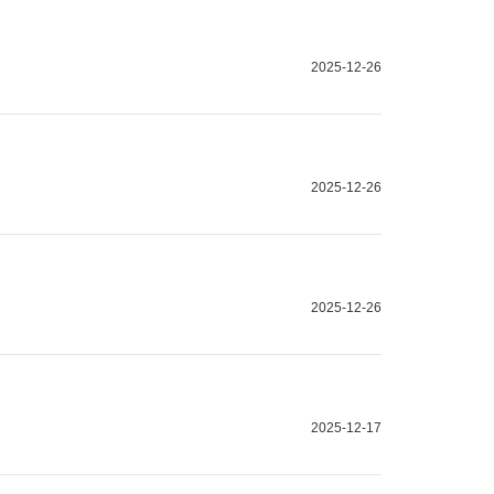
2025-12-26
2025-12-26
2025-12-26
2025-12-17