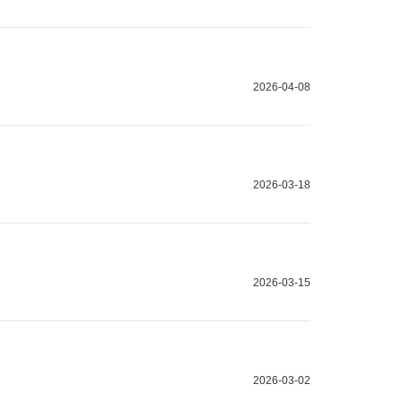
2026-04-08
2026-03-18
2026-03-15
2026-03-02