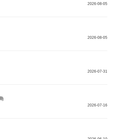
2026-08-05
2026-08-05
2026-07-31
角
2026-07-16
2026-06-10