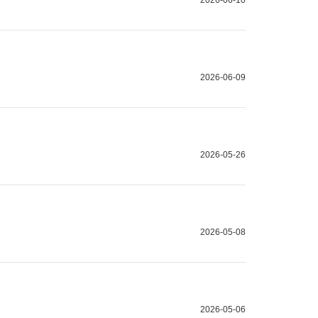
2026-06-09
2026-05-26
2026-05-08
2026-05-06