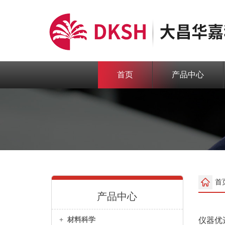
首页
产品中心
首
产品中心
+
材料科学
仪器优选