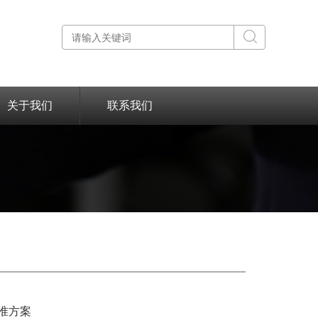
关于我们
联系我们
基准方案