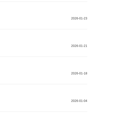
2026-01-23
2026-01-21
2026-01-18
2026-01-04