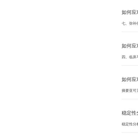
如何应
七、弥补
如何应
四、临床
如何应
摘要亚可
稳定性
稳定性分析