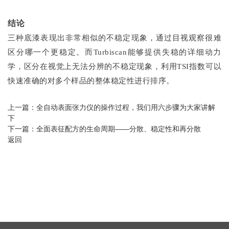
结论
三种底漆表现出非常相似的不稳定现象，通过目视观察很难
区分哪一个更稳定。而Turbiscan能够提供失稳的详细动力
学，区分在视觉上无法分辨的不稳定现象，利用TSI指数可以
快速准确的对多个样品的整体稳定性进行排序。
上一篇：
全自动表面张力仪的操作过程，我们用六步骤为大家讲解
下
下一篇：
全面表征配方的生命周期——分散、稳定性和再分散
返回