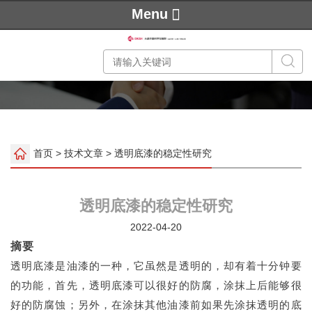
Menu
首页
>
技术文章
> 透明底漆的稳定性研究
透明底漆的稳定性研究
2022-04-20
摘要
透明底漆是油漆的一种，它虽然是透明的，却有着十分钟要
的功能，首先，透明底漆可以很好的防腐，涂抹上后能够很
好的防腐蚀；另外，在涂抹其他油漆前如果先涂抹透明的底