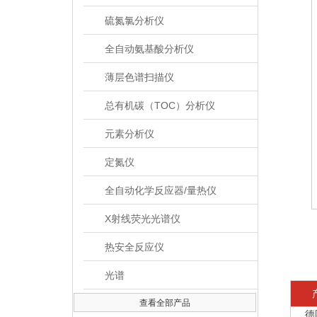
硫氮氯分析仪
全自动氨基酸分析仪
薄层色谱扫描仪
总有机碳（TOC）分析仪
元素分析仪
定氮仪
全自动化学反应器/量热仪
X射线荧光光谱仪
热安全反应仪
光谱
查看全部产品
德