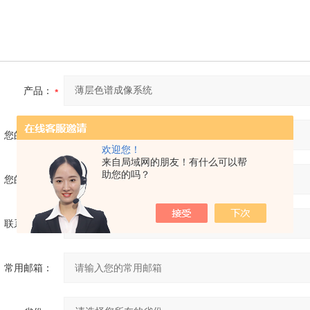
产品：
您的单位：
欢迎您！
来自局域网的朋友！有什么可以帮
助您的吗？
您的姓名：
联系电话：
常用邮箱：