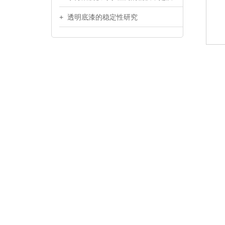
+ 透明底漆的稳定性研究