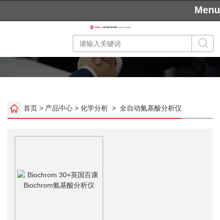
Menu
首页
>
产品中心
>
化学分析
>
全自动氨基酸分析仪