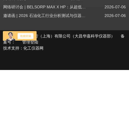
网络研讨会 | BELSORP MAX X HP：从超低压物理吸附到高压吸附
2026-07-06
邀请函 | 2026 石油化工行业分析测试与仪器技术交流会（辽宁站）
2026-07-06
版权所有©大昌洋行（上海）有限公司（大昌华嘉科学仪器部） 备
案号：
管理登陆
技术支持：
化工仪器网