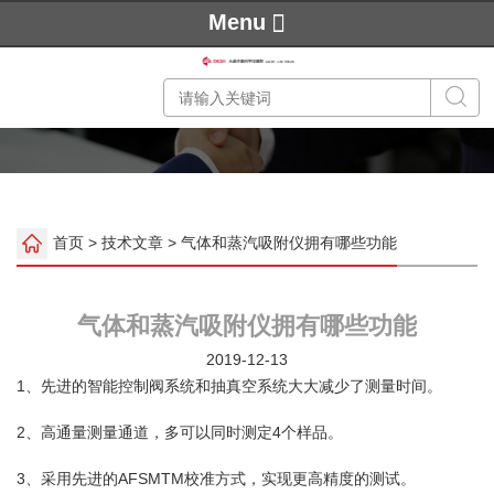
Menu
首页
>
技术文章
> 气体和蒸汽吸附仪拥有哪些功能
气体和蒸汽吸附仪拥有哪些功能
2019-12-13
1、先进的智能控制阀系统和抽真空系统大大减少了测量时间。
2、高通量测量通道，多可以同时测定4个样品。
3、采用先进的AFSMTM校准方式，实现更高精度的测试。