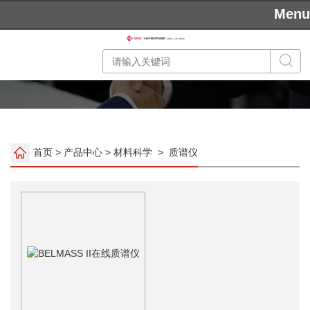
Menu
首页
>
产品中心
>
材料科学
>
质谱仪