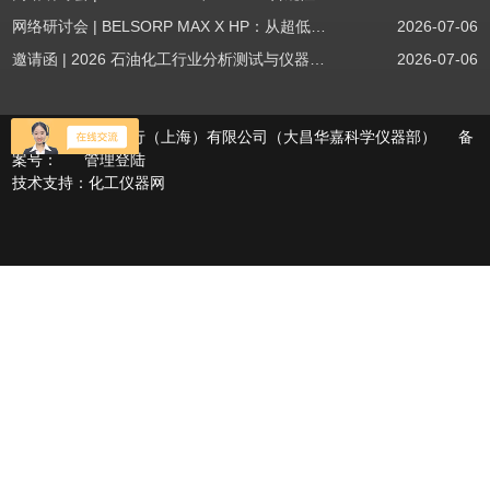
网络研讨会 | BELSORP MAX X HP：从超低压物理吸附到高压吸附
2026-07-06
邀请函 | 2026 石油化工行业分析测试与仪器技术交流会（辽宁站）
2026-07-06
版权所有©大昌洋行（上海）有限公司（大昌华嘉科学仪器部） 备
案号：
管理登陆
技术支持：
化工仪器网