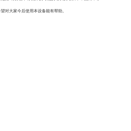
望对大家今后使用本设备能有帮助。