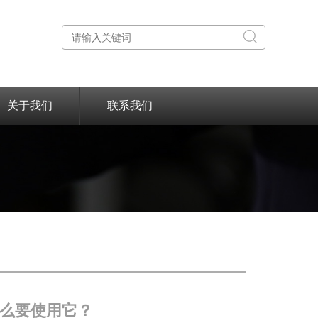
关于我们
联系我们
么要使用它？