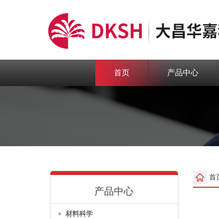
首页
产品中心
首
产品中心
+
材料科学