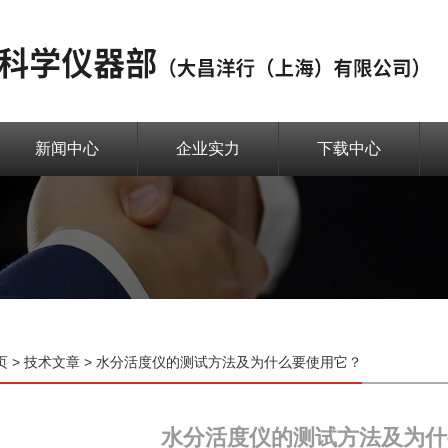
新闻中心
企业实力
下载中心
页
>
技术文章
> 水分活度仪的测试方法及为什么要使用它？
水分活度仪的测试方法及为什