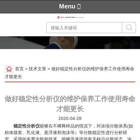
Menu
首页
>
技术文章
> 做好稳定性分析仪的维护保养工作使用寿命
才能更长
做好稳定性分析仪的维护保养工作使用寿命
才能更长
2020-04-28
稳定性分析仪
能够在不稀释样品的情况下，对浓缩分散体系(如
粉体煤浆、乳化液、悬浮液和泡沫等）等分散稳定性进行分析研
究。采用的多重光散射技术，能够迅速提供有关样品分散状态、浓