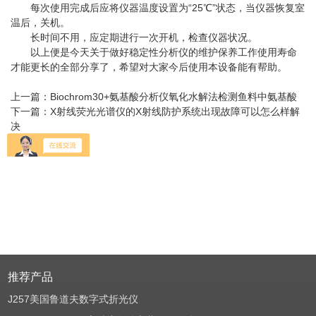
每次使用完成后应将仪器温度设置为“25℃”状态，当仪器恢复室
温后，关机。
长时间不用，应定期进行一次开机，检查仪器状况。
以上便是今天关于做好稳定性分析仪的维护保养工作使用寿命
才能更长的全部分享了，希望对大家今后使用本设备能有帮助。
上一篇：
Biochrom30+氨基酸分析仪氧化水解法检测鱼料中氨基酸
下一篇：
X射线荧光光谱仪的X射线防护系统出现故障可以怎么样解
决
返回
推荐产品
J257美国鲁道夫数字式折光仪