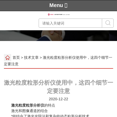
Menu
首页
>
技术文章
> 激光粒度粒形分析仪使用中，这四个细节一
定要注意
激光粒度粒形分析仪使用中，这四个细节一
定要注意
2020-12-22
激光粒度粒形分析仪
的特点
激光和图像通道的结合
*的结合了激光光阻法和复杂的动态粒形分析技术