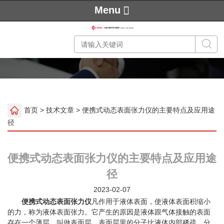
Menu
首页
>
技术文章
> 便携式动态表面张力仪的主要特点及应用途
径
便携式动态表面张力仪的主要特点及应用途
径
2023-02-07
便携式动态表面张力仪
凡作用于液体表面，使液体表面积缩小
的力，称为液体表面张力。它产生的原因是液体跟气体接触的表面
存在一个薄层，叫做表面层，表面层里的分子比液体内部稀疏，分