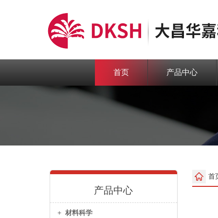
首页
产品中心
首
产品中心
+
材料科学