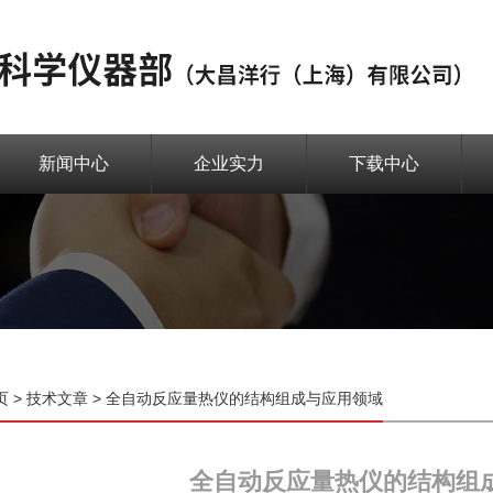
新闻中心
企业实力
下载中心
页
>
技术文章
> 全自动反应量热仪的结构组成与应用领域
全自动反应量热仪的结构组