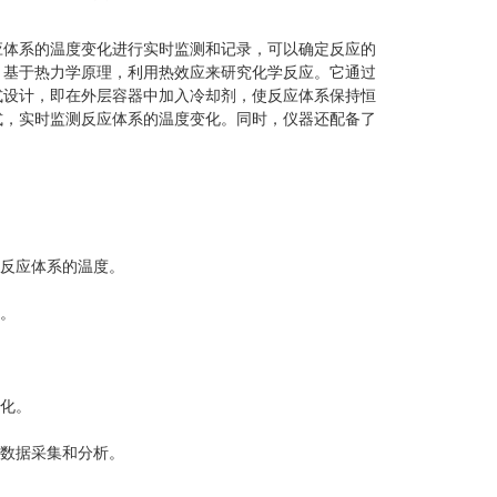
体系的温度变化进行实时监测和记录，可以确定反应的
。基于热力学原理，利用热效应来研究化学反应。它通过
式设计，即在外层容器中加入冷却剂，使反应体系保持恒
式，实时监测反应体系的温度变化。同时，仪器还配备了
反应体系的温度。
。
化。
数据采集和分析。