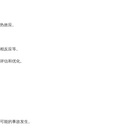
热效应。
相反应等。
评估和优化。
可能的事故发生。