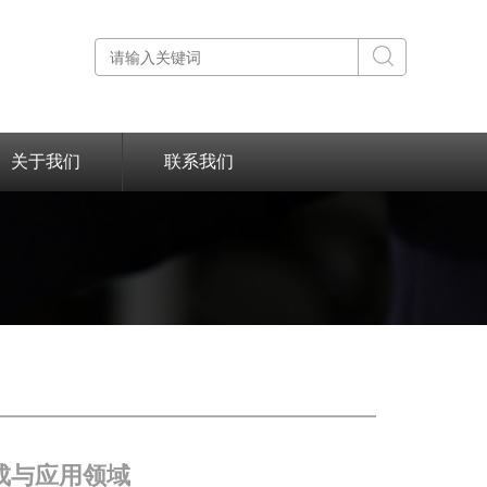
关于我们
联系我们
成与应用领域