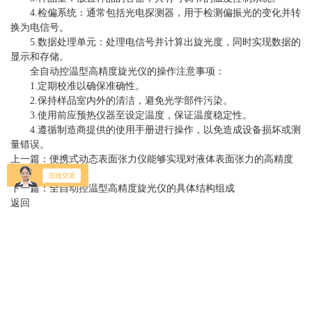
4.检偏系统：通常包括光电探测器，用于检测偏振光的变化并转
换为电信号。
5.数据处理单元：处理电信号并计算出旋光度，同时实现数据的
显示和存储。
全自动控温型高精度旋光仪的操作注意事项：
1.定期校准以确保准确性。
2.保持样品室内外的清洁，避免光学部件污染。
3.使用前应预热仪器至设定温度，保证温度稳定性。
4.遵循制造商提供的使用手册进行操作，以免造成设备损坏或测
量错误。
上一篇：
便携式动态表面张力仪能够实现对液体表面张力的高精度
测量
下一篇：
全自动控温型高精度旋光仪的具体结构组成
返回