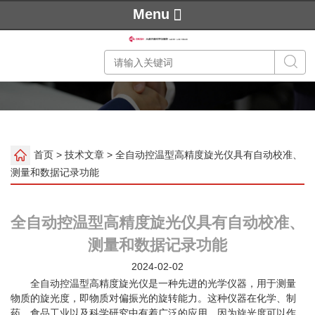
Menu
首页
>
技术文章
> 全自动控温型高精度旋光仪具有自动校准、
测量和数据记录功能
全自动控温型高精度旋光仪具有自动校准、
测量和数据记录功能
2024-02-02
全自动控温型高精度旋光仪是一种先进的光学仪器，用于测量
物质的旋光度，即物质对偏振光的旋转能力。这种仪器在化学、制
药、食品工业以及科学研究中有着广泛的应用，因为旋光度可以作