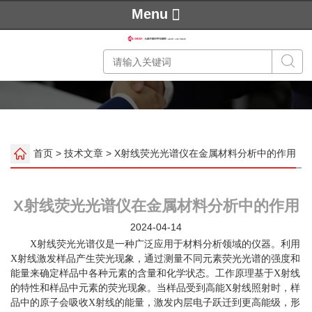
Menu
首页
>
技术文章
> X射线荧光光谱仪在金属材料分析中的作用
X射线荧光光谱仪在金属材料分析中的作用
2024-04-14
X射线荧光光谱仪是一种广泛应用于材料分析领域的仪器。利用
X射线激发样品产生荧光现象，通过测量不同元素荧光光谱的强度和
能量来确定样品中各种元素的含量和化学状态。工作原理基于X射线
的特性和样品中元素的荧光现象。当样品受到高能X射线照射时，样
品中的原子会吸收X射线的能量，激发内层电子跃迁到更高能级，形