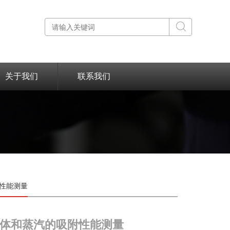
关于我们
联系我们
性能测量
体和蒸汽的吸附性能测量