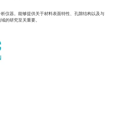
析仪器。能够提供关于材料表面特性、孔隙结构以及与
领域的研究至关重要。