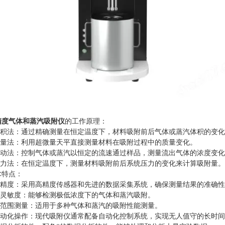
精度气体和蒸汽吸附仪
的工作原理：
积法：通过精确测量在恒定温度下，材料吸附前后气体或蒸汽体积的变化
量法：利用超微量天平直接测量材料在吸附过程中的质量变化。
动法：控制气体或蒸汽以恒定的流速通过样品，测量流出气体的浓度变化
力法：在恒定温度下，测量材料吸附前后系统压力的变化来计算吸附量。
特点：
精度：采用高精度传感器和先进的数据采集系统，确保测量结果的准确性
灵敏度：能够检测极低浓度下的气体和蒸汽吸附。
范围测量：适用于多种气体和蒸汽的吸附性能测量。
动化操作：现代吸附仪通常配备自动化控制系统，实现无人值守的长时间