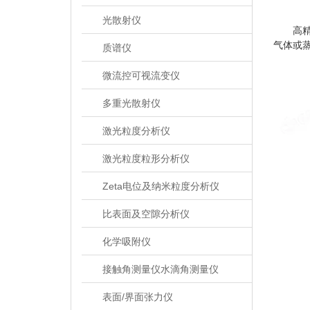
光散射仪
高精度
气体或
质谱仪
微流控可视流变仪
多重光散射仪
激光粒度分析仪
激光粒度粒形分析仪
Zeta电位及纳米粒度分析仪
比表面及空隙分析仪
化学吸附仪
接触角测量仪水滴角测量仪
表面/界面张力仪