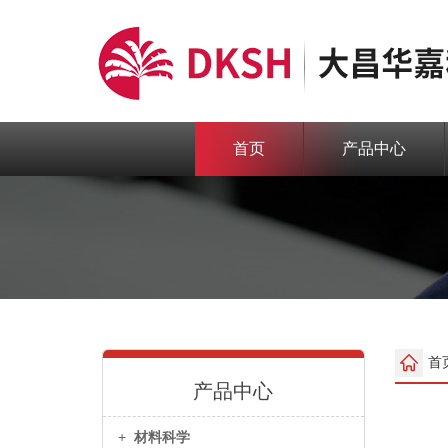
首页
产品中心
首
产品中心
+
材料科学