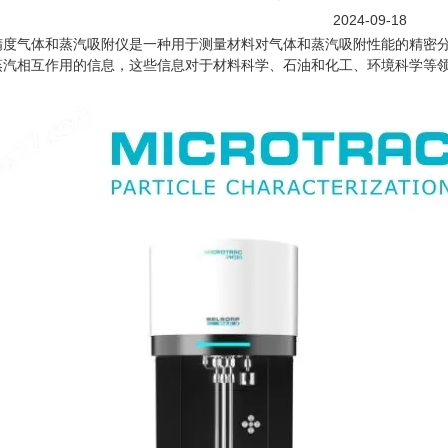
2024-09-18
气体和蒸汽吸附仪是一种用于测量材料对气体和蒸汽吸附性能的精密分
蒸汽相互作用的信息，这些信息对于材料科学、石油和化工、环境科学等