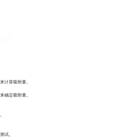
来计算吸附量。
来确定吸附量。
。
测试。