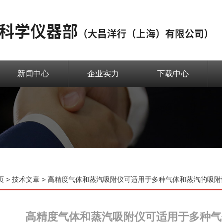
新闻中心
企业实力
下载中心
页
>
技术文章
> 高精度气体和蒸汽吸附仪可适用于多种气体和蒸汽的吸附
高精度气体和蒸汽吸附仪可适用于多种气