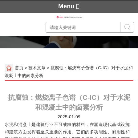
Menu
首页
>
技术文章
> 抗腐蚀：燃烧离子色谱（C-IC）对于水泥和
混凝土中的卤素分析
抗腐蚀：燃烧离子色谱（C-IC）对于水泥
和混凝土中的卤素分析
2025-01-09
水泥和混凝土是建筑行业不可或缺的材料，在塑造现代基础设施
和建筑方面发挥着至关重要的作用。它们的多功能性、耐用性和