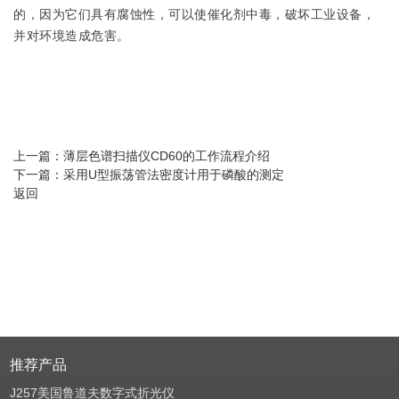
的，因为它们具有腐蚀性，可以使催化剂中毒，破坏工业设备，
并对环境造成危害。
上一篇：
薄层色谱扫描仪CD60的工作流程介绍
下一篇：
采用U型振荡管法密度计用于磷酸的测定
返回
推荐产品
J257美国鲁道夫数字式折光仪