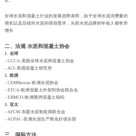
定。
全球水泥和混凝土行业的发展趋势表明，由于全球水泥消费量的
增长以及后续对水泥的强劲需求，头部水泥品牌的年收入都有所
增长
二、法规 水泥和混凝土协会
1. 全球
- GCCA-美国全球水泥和混凝土协会
- ACI-美国混凝土研究所
2. 欧洲
- CEMBureau-欧洲水泥协会
- EFCA-欧洲混凝土外加剂协会联合会
- ERMCO-欧洲预拌混凝土组织
3. 亚太
- AFCM-东盟水泥制造商联合会
- ACPAC-亚洲水泥生产商友好俱乐部
三、国际方法