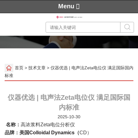
Menu
首页
>
技术文章
> 仪器优选 | 电声法Zeta电位仪 满足国际国内
标准
仪器优选 | 电声法Zeta电位仪 满足国际国
内标准
2025-10-30
名称：
高浓浆料Zeta电位分析仪
品牌：美国
Colloidal Dynamics
（
CD）