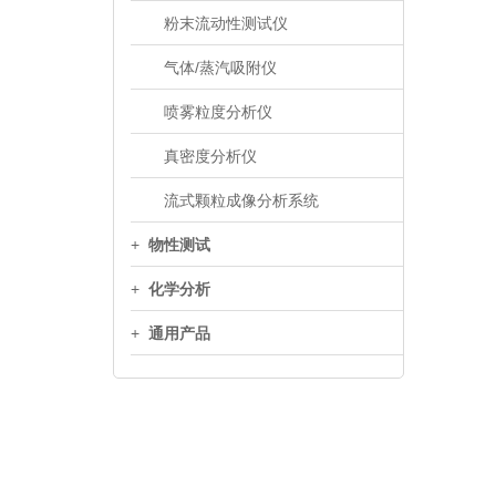
粉末流动性测试仪
气体/蒸汽吸附仪
喷雾粒度分析仪
真密度分析仪
流式颗粒成像分析系统
+
物性测试
+
化学分析
+
通用产品