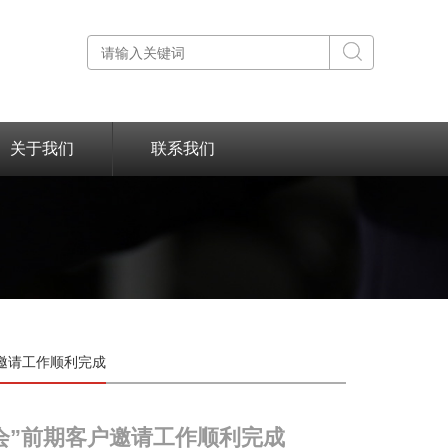
关于我们
联系我们
户邀请工作顺利完成
会”前期客户邀请工作顺利完成