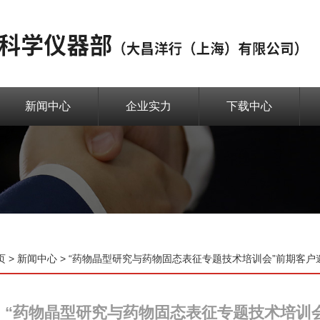
新闻中心
企业实力
下载中心
页
>
新闻中心
> “药物晶型研究与药物固态表征专题技术培训会”前期客
“药物晶型研究与药物固态表征专题技术培训