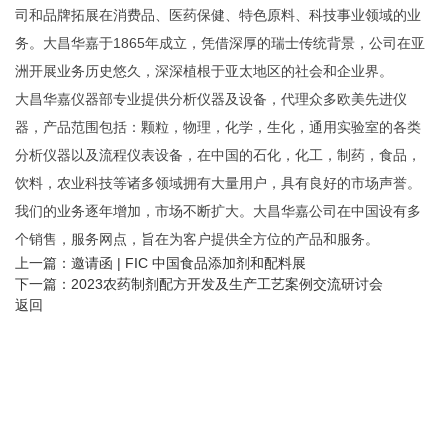
司和品牌拓展在消费品、医药保健、特色原料、科技事业领域的业
务。大昌华嘉于1865年成立，凭借深厚的瑞士传统背景，公司在亚
洲开展业务历史悠久，深深植根于亚太地区的社会和企业界。
大昌华嘉仪器部专业提供分析仪器及设备，代理众多欧美先进仪
器，产品范围包括：颗粒，物理，化学，生化，通用实验室的各类
分析仪器以及流程仪表设备，在中国的石化，化工，制药，食品，
饮料，农业科技等诸多领域拥有大量用户，具有良好的市场声誉。
我们的业务逐年增加，市场不断扩大。大昌华嘉公司在中国设有多
个销售，服务网点，旨在为客户提供全方位的产品和服务。
上一篇：
邀请函 | FIC 中国食品添加剂和配料展
下一篇：
2023农药制剂配方开发及生产工艺案例交流研讨会
返回