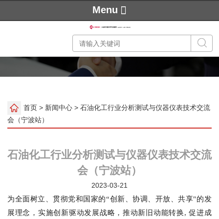
Menu
首页
>
新闻中心
> 石油化工行业分析测试与仪器仪表技术交流
会（宁波站）
石油化工行业分析测试与仪器仪表技术交流
会（宁波站）
2023-03-21
为全面树立、贯彻党和国家的“创新、协调、开放、共享"的发
展理念，实施创新驱动发展战略，推动新旧动能转换, 促进成