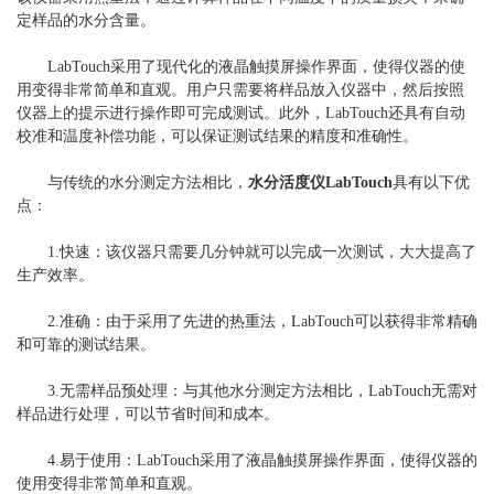
定样品的水分含量。
LabTouch采用了现代化的液晶触摸屏操作界面，使得仪器的使
用变得非常简单和直观。用户只需要将样品放入仪器中，然后按照
仪器上的提示进行操作即可完成测试。此外，LabTouch还具有自动
校准和温度补偿功能，可以保证测试结果的精度和准确性。
与传统的水分测定方法相比，
水分活度仪LabTouch
具有以下优
点：
1.快速：该仪器只需要几分钟就可以完成一次测试，大大提高了
生产效率。
2.准确：由于采用了先进的热重法，LabTouch可以获得非常精确
和可靠的测试结果。
3.无需样品预处理：与其他水分测定方法相比，LabTouch无需对
样品进行处理，可以节省时间和成本。
4.易于使用：LabTouch采用了液晶触摸屏操作界面，使得仪器的
使用变得非常简单和直观。