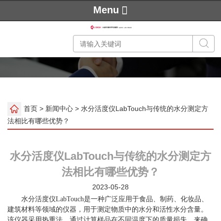
Menu
首页
>
新闻中心
> 水分活度仪LabTouch与传统的水分测定方
法相比有哪些优势？
水分活度仪LabTouch与传统的水分测定方
法相比有哪些优势？
2023-05-28
水分活度仪LabTouch是一种广泛应用于食品、制药、化妆品、
建筑材料等领域的仪器，用于测定物质中的水分和活性水分含量。
该仪器采用热重法，通过计算样品在不同温度下的质量损失，来确