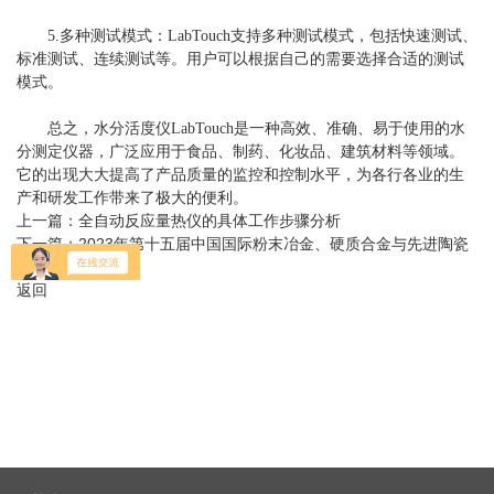
5.多种测试模式：LabTouch支持多种测试模式，包括快速测试、
标准测试、连续测试等。用户可以根据自己的需要选择合适的测试
模式。
总之，水分活度仪LabTouch是一种高效、准确、易于使用的水
分测定仪器，广泛应用于食品、制药、化妆品、建筑材料等领域。
它的出现大大提高了产品质量的监控和控制水平，为各行各业的生
产和研发工作带来了极大的便利。
上一篇：
全自动反应量热仪的具体工作步骤分析
下一篇：
2023年第十五届中国国际粉末冶金、硬质合金与先进陶瓷
展览会
返回