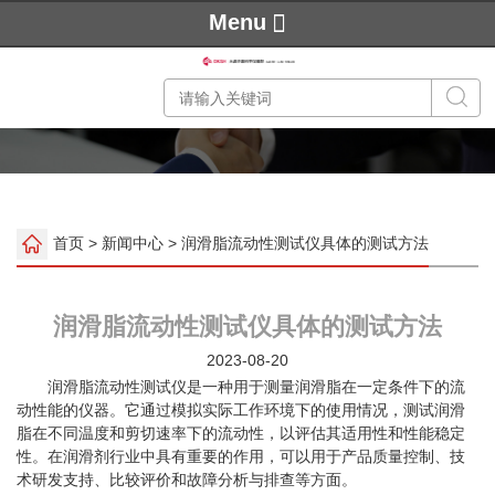
Menu
首页
>
新闻中心
> 润滑脂流动性测试仪具体的测试方法
润滑脂流动性测试仪具体的测试方法
2023-08-20
润滑脂流动性测试仪是一种用于测量润滑脂在一定条件下的流
动性能的仪器。它通过模拟实际工作环境下的使用情况，测试润滑
脂在不同温度和剪切速率下的流动性，以评估其适用性和性能稳定
性。在润滑剂行业中具有重要的作用，可以用于产品质量控制、技
术研发支持、比较评价和故障分析与排查等方面。