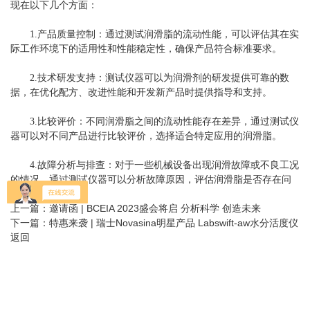
现在以下几个方面：
1.产品质量控制：通过测试润滑脂的流动性能，可以评估其在实
际工作环境下的适用性和性能稳定性，确保产品符合标准要求。
2.技术研发支持：测试仪器可以为润滑剂的研发提供可靠的数
据，在优化配方、改进性能和开发新产品时提供指导和支持。
3.比较评价：不同润滑脂之间的流动性能存在差异，通过测试仪
器可以对不同产品进行比较评价，选择适合特定应用的润滑脂。
4.故障分析与排查：对于一些机械设备出现润滑故障或不良工况
的情况，通过测试仪器可以分析故障原因，评估润滑脂是否存在问
题。
上一篇：
邀请函 | BCEIA 2023盛会将启 分析科学 创造未来
下一篇：
特惠来袭 | 瑞士Novasina明星产品 Labswift-aw水分活度仪
返回