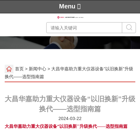
Menu
首页
>
新闻中心
> 大昌华嘉助力重大仪器设备“以旧换新”升级
换代——选型指南篇
大昌华嘉助力重大仪器设备“以旧换新”升级
换代——选型指南篇
2024-03-22
大昌华嘉助力重大仪器设备
“以旧换新"升级换代——选型指南篇