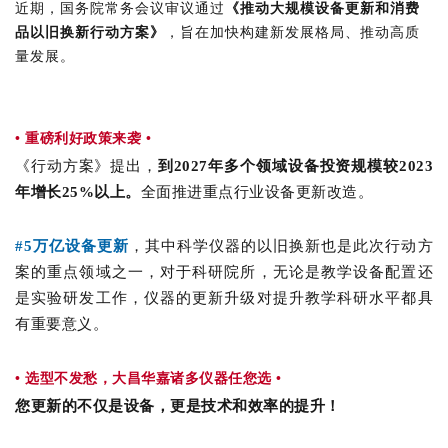
近期，国务院常务会议审议通过
《推动大规模设备更新和消费
品以旧换新行动方案》
，旨在加快构建新发展格局、推动高质
量发展。
• 重磅利好政策来袭 •
《行动方案》提出，
到2027年多个领域设备投资规模较2023
年增长25%以上。
全面推进重点行业设备更新改造。
#5万亿设备更新
，其中科学仪器的以旧换新也是此次行动方
案的重点领域之一，对于科研院所，无论是教学设备配置还
是实验研发工作，仪器的更新升级对提升教学科研水平都具
有重要意义。
•
选型不发愁，大昌华嘉诸多仪器任您选
•
您更新的不仅是设备，更是技术和效率的提升！