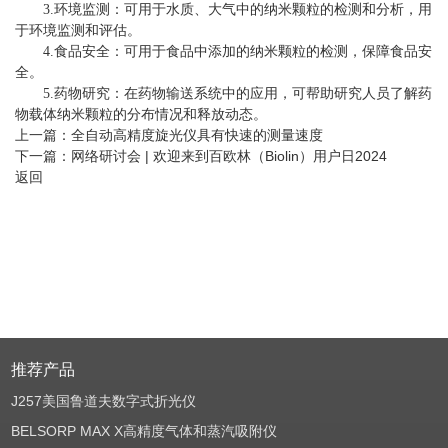
3.环境监测：可用于水质、大气中的纳米颗粒的检测和分析，用
于环境监测和评估。
4.食品安全：可用于食品中添加的纳米颗粒的检测，保障食品安
全。
5.药物研究：在药物输送系统中的应用，可帮助研究人员了解药
物载体纳米颗粒的分布情况和释放动态。
上一篇：
全自动高精度旋光仪具有快速的测量速度
下一篇：
网络研讨会 | 欢迎来到百欧林（Biolin）用户日2024
返回
推荐产品
J257美国鲁道夫数字式折光仪
BELSORP MAX X高精度气体和蒸汽吸附仪