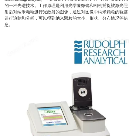
的一种先进技术。工作原理是利用光学显微镜和相机捕捉被激光照
射后对纳米颗粒进行光散射的图像，通过对图像中纳米颗粒的轨迹
进行追踪和分析，可以得到纳米颗粒的大小、形状、分布情况等信
息。