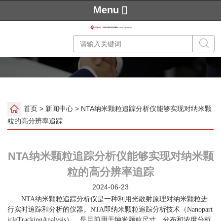
Menu
首页
>
新闻中心
> NTA纳米颗粒追踪分析仪能够实现对纳米颗
粒的高分辨率追踪
NTA纳米颗粒追踪分析仪能够实现对纳米颗
粒的高分辨率追踪
2024-06-23
NTA纳米颗粒追踪分析仪是一种利用光散射原理对纳米颗粒进
行实时追踪和分析的仪器。NTA即纳米颗粒追踪分析技术（Nanopart
icleTrackingAnalysis），是目前用于纳米颗粒尺寸、分布和浓度分析