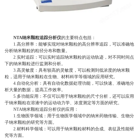
NTA纳米颗粒追踪分析仪
的主要特点包括：
1.高分辨率：能够实现对纳米颗粒的高分辨率追踪，可以准确地
分析纳米颗粒的粒径分布和数量。
2.实时追踪：可以实时追踪纳米颗粒的运动轨迹，对不同时间点
下的纳米颗粒进行监测和分析。
3.高灵敏度：具有较高的灵敏度，可以检测到低浓度的纳米颗
粒，适用于纳米颗粒在生物、材料科学等领域的应用研究。
4.自动化分析：具有自动化数据处理功能，可以快速、准确地分
析大量的数据，提高工作效率。
5.多功能应用：不仅可以用于纳米颗粒的尺寸分析，还可以应用
于纳米颗粒在溶液中的运动动力学、浓度测定等方面的研究。
NTA纳米颗粒追踪分析仪的应用：
1.生物医学领域：用于生物医学领域中的纳米药物传输、生物分
子纳米颗粒的研究等方面。
2.材料科学领域：可以用于纳米颗粒材料的合成、表征及性能研
究等方面。