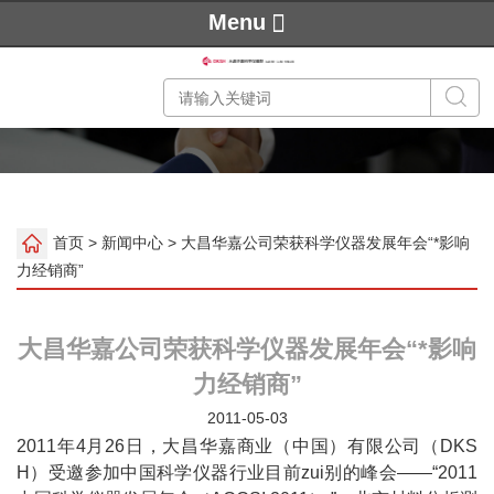
Menu
首页
>
新闻中心
> 大昌华嘉公司荣获科学仪器发展年会“*影响
力经销商”
大昌华嘉公司荣获科学仪器发展年会“*影响
力经销商”
2011-05-03
2011年4月26日，大昌华嘉商业（中国）有限公司（DKS
H）受邀参加中国科学仪器行业目前zui别的峰会——“2011