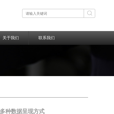
关于我们
联系我们
供多种数据呈现方式