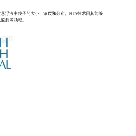
悬浮液中粒子的大小、浓度和分布。NTA技术因其能够
境监测等领域。