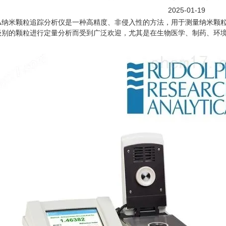
2025-01-19
纳米颗粒追踪分析仪是一种高精度、非侵入性的方法，用于测量纳米颗粒
级别的颗粒进行定量分析而受到广泛欢迎，尤其是在生物医学、制药、环