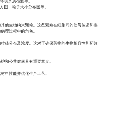
环境水质检测等。
方图、粒子大小分布图等。
其他生物纳米颗粒。这些颗粒在细胞间的信号传递和疾
和病理过程中的角色。
粒径分布及浓度。这对于确保药物的生物相容性和药效
护和公共健康具有重要意义。
材料性能并优化生产工艺。