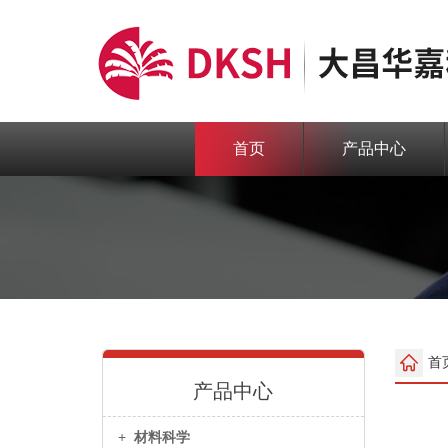
首页
产品中心
首
产品中心
+
材料科学