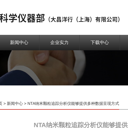
新闻中心
企业实力
下载中心
页
>
新闻中心
> NTA纳米颗粒追踪分析仪能够提供多种数据呈现方式
NTA纳米颗粒追踪分析仪能够提