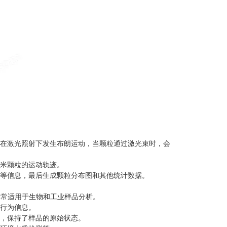
在激光照射下发生布朗运动，当颗粒通过激光束时，会
米颗粒的运动轨迹。
等信息，最后生成颗粒分布图和其他统计数据。
此非常适用于生物和工业样品分析。
行为信息。
色，保持了样品的原始状态。