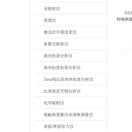
光散射仪
NTA
对纳米
质谱仪
微流控可视流变仪
多重光散射仪
激光粒度分析仪
激光粒度粒形分析仪
Zeta电位及纳米粒度分析仪
比表面及空隙分析仪
化学吸附仪
接触角测量仪水滴角测量仪
表面/界面张力仪