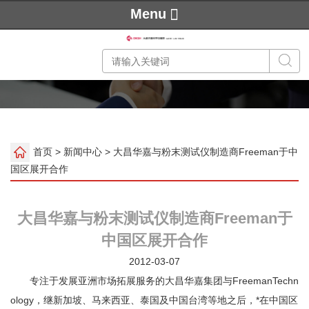
Menu
首页
>
新闻中心
> 大昌华嘉与粉末测试仪制造商Freeman于中
国区展开合作
大昌华嘉与粉末测试仪制造商Freeman于
中国区展开合作
2012-03-07
专注于发展亚洲市场拓展服务的大昌华嘉集团与FreemanTechn
ology，继新加坡、马来西亚、泰国及中国台湾等地之后，*在中国区