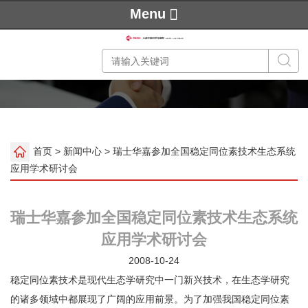
Menu
首页
>
新闻中心
> 瑞士华嘉参加全国稳定同位素技术生态系统
应用学术研讨会
瑞士华嘉参加全国稳定同位素技术生态系统
应用学术研讨会
2008-10-24
稳定同位素技术是现代生态学研究中一门新兴技术，在生态学研究
的诸多领域中都展现了广阔的应用前景。为了加强我国稳定同位素