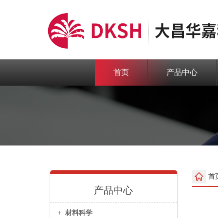
首页
产品中心
首
产品中心
+
材料科学