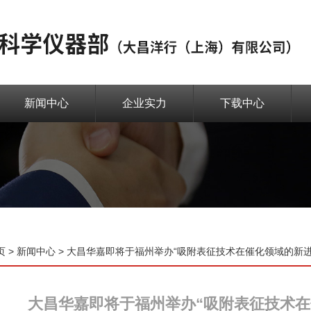
新闻中心
企业实力
下载中心
页
>
新闻中心
> 大昌华嘉即将于福州举办“吸附表征技术在催化领域的新进
大昌华嘉即将于福州举办“吸附表征技术在