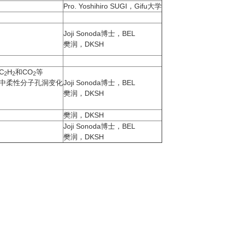
Pro. Yoshihiro SUGI，Gifu大学
Joji Sonoda博士，BEL
樊润，DKSH
C
H
和CO
等
2
2
2
程中柔性分子孔洞变化
Joji Sonoda博士，BEL
樊润，DKSH
樊润，DKSH
Joji Sonoda博士，BEL
樊润，DKSH