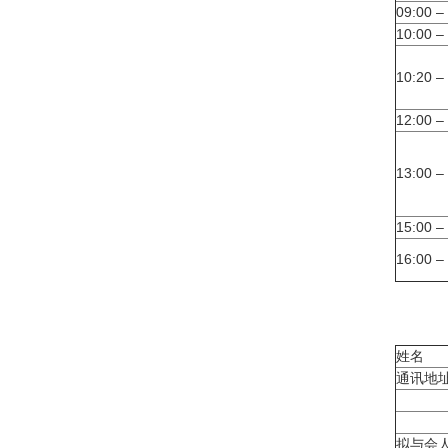
09:00 –
10:00 –
10:20 –
12:00 –
13:00 –
15:00 –
16:00 –
姓名
通讯地
拟与会