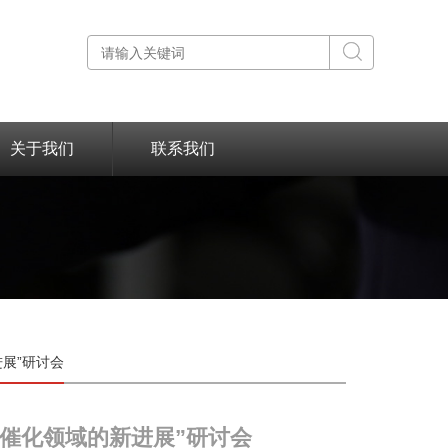
关于我们
联系我们
展”研讨会
催化领域的新进展”研讨会