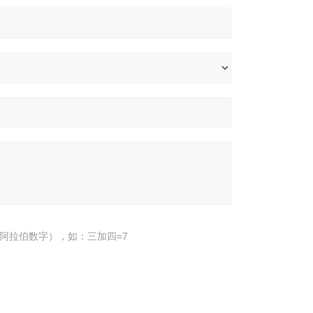
阿拉伯数字），如：三加四=7