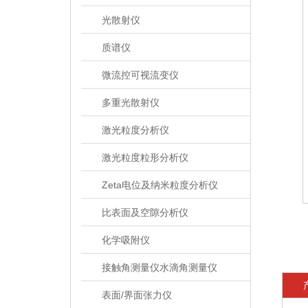
光散射仪
质谱仪
微流控可视流变仪
多重光散射仪
激光粒度分析仪
激光粒度粒形分析仪
Zeta电位及纳米粒度分析仪
比表面及空隙分析仪
化学吸附仪
接触角测量仪水滴角测量仪
表面/界面张力仪