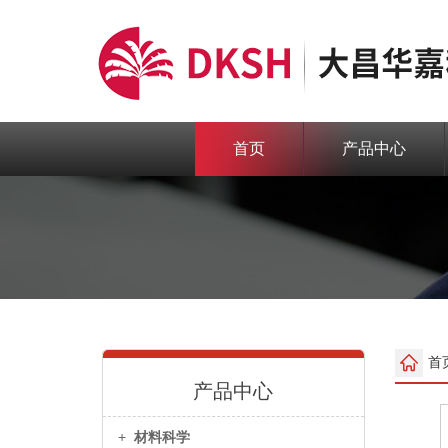
首页
产品中心
首
产品中心
+
材料科学