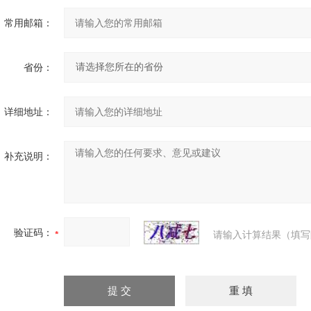
常用邮箱：
省份：
详细地址：
补充说明：
验证码：
请输入计算结果（填写