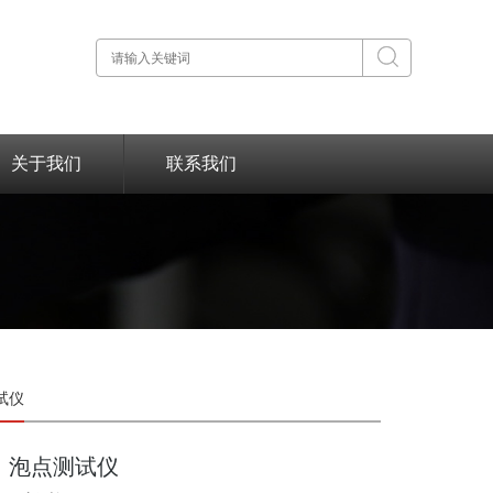
关于我们
联系我们
测试仪
泡点测试仪