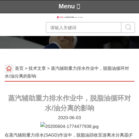
Menu
首页
>
技术文章
> 蒸汽辅助重力排水作业中，脱脂油循环对
水/油分离的影响
蒸汽辅助重力排水作业中，脱脂油循环对
水/油分离的影响
2020-06-03
在蒸汽辅助重力排水(SAGD)作业中，脱脂油回收至游离水分离器(F