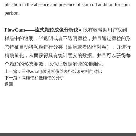
plication in the absence and presence of skim oil addition for com
parison.
FlowCam——流式颗粒成像分析仪
可以有效帮助用户找到
样品中的透明，半透明或者不透明颗粒，并且通过颗粒的形
态特征自动将颗粒进行分类（油滴或者固体颗粒），并进行
精确量化，从而获得具有统计意义的数据。并且可以获得每
个颗粒的形态参数，以保证数据解读的准确性。
上一篇：
三种zeta电位分析仪器表征纸浆材料的对比
下一篇：
高硅铝和低硅铝的分析
返回