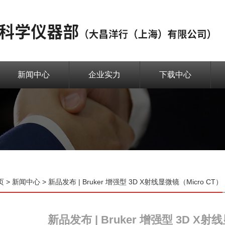
新闻中心
企业实力
下载中心
页
>
新闻中心
> 新品发布 | Bruker 增强型 3D X射线显微镜（Micro CT）
新品发布 | Bruker 增强型 3D X射