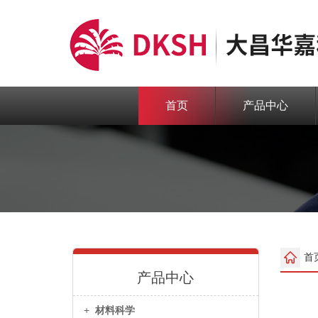
首页
产品中心
首
产品中心
+
材料科学