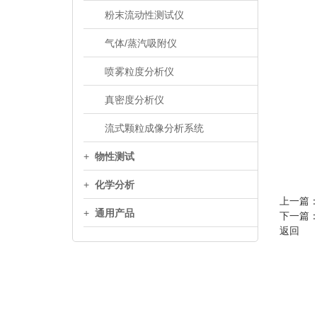
粉末流动性测试仪
气体/蒸汽吸附仪
喷雾粒度分析仪
真密度分析仪
流式颗粒成像分析系统
+
物性测试
+
化学分析
上一篇
+
通用产品
下一篇
返回