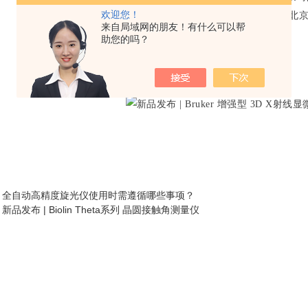
第二场
欢迎您！
2月28日 09:00
（北
来自局域网的朋友！有什么可以帮
助您的吗？
扫码报名通道
：
全自动高精度旋光仪使用时需遵循哪些事项？
：
新品发布 | Biolin Theta系列 晶圆接触角测量仪