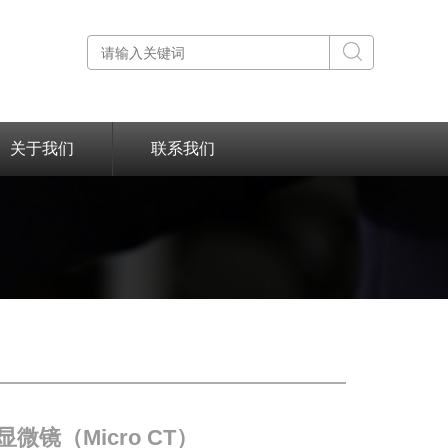
关于我们
联系我们
线显微镜（Micro CT）