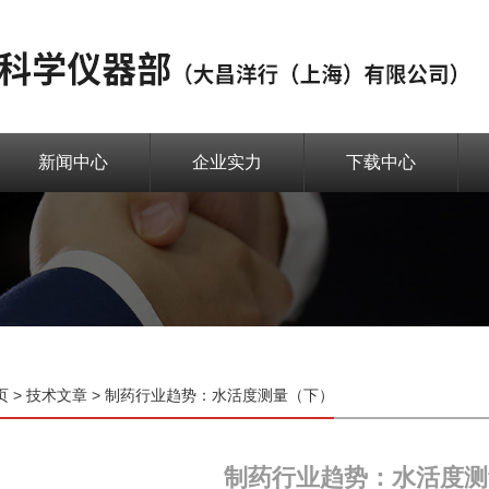
新闻中心
企业实力
下载中心
页
>
技术文章
> 制药行业趋势：水活度测量（下）
制药行业趋势：水活度测