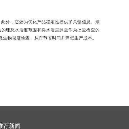
 此外，它还为优化产品稳定性提供了关键信息。潮
品的理想水活度范围和将水活度测量作为批量检查的
微生物限度检查，从而节省时间并降低生产成本。
推荐新闻