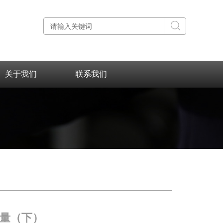
关于我们
联系我们
量（下）