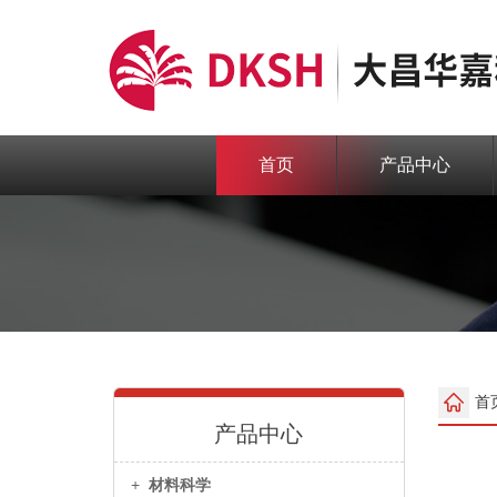
首页
产品中心
首
产品中心
+
材料科学