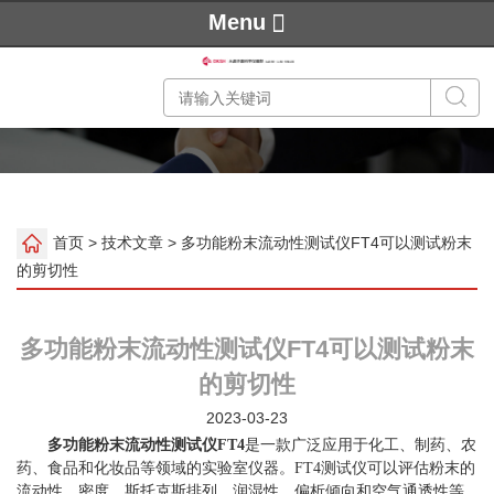
Menu
首页
>
技术文章
> 多功能粉末流动性测试仪FT4可以测试粉末
的剪切性
多功能粉末流动性测试仪FT4可以测试粉末
的剪切性
2023-03-23
多功能粉末流动性测试仪FT4
是一款广泛应用于化工、制药、农
药、食品和化妆品等领域的实验室仪器。FT4测试仪可以评估粉末的
流动性、密度、斯托克斯排列、润湿性、偏析倾向和空气通透性等