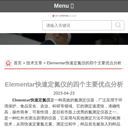
Menu
首页
>
技术文章
> Elementar快速定氮仪的四个主要优点分析
Elementar快速定氮仪的四个主要优点分析
2023-04-23
Elementar快速定氮仪
是一种高效的氮测定仪器，广泛应用于环
境保护、食品安全、农业、科研等领域。它的测定速度快，准确性
高，操作简单，可靠性强，是目前市面上优秀的氮测定仪器之一。
是一种红外光谱法原理的仪器，它采用与其他测定方法不同的检测
技术，从而快速定量氮元素。测定过程中，样品首先被加入到样品