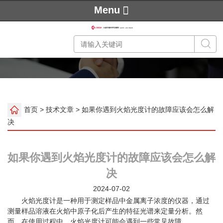
Menu
首页
>
技术文章
> 如果你遇到火焰光度计的故障应该会怎么解
决
如果你遇到火焰光度计的故障应该会怎么解
决
2024-07-02
火焰光度计是一种用于测定样品中金属离子浓度的仪器，通过
测量样品溶液在火焰中原子化后产生的特征光谱来定量分析。然
而，在使用过程中，火焰光度计可能会遇到一些常见故障。