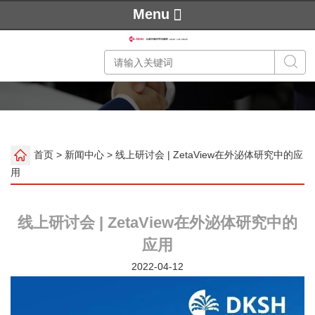
Menu
首页
>
新闻中心
> 线上研讨会 | ZetaView在外泌体研究中的应
用
线上研讨会 | ZetaView在外泌体研究中的
应用
2022-04-12