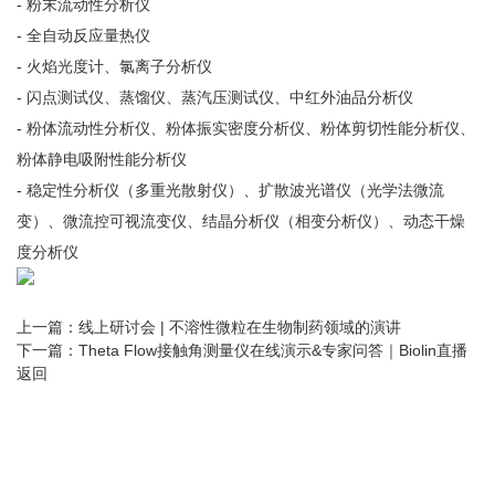
- 粉末流动性分析仪
- 全自动反应量热仪
- 火焰光度计、氯离子分析仪
- 闪点测试仪、蒸馏仪、蒸汽压测试仪、中红外油品分析仪
- 粉体流动性分析仪、粉体振实密度分析仪、粉体剪切性能分析仪、
粉体静电吸附性能分析仪
- 稳定性分析仪（多重光散射仪）、扩散波光谱仪（光学法微流
变）、微流控可视流变仪、结晶分析仪（相变分析仪）、动态干燥
度分析仪
上一篇：
线上研讨会 | 不溶性微粒在生物制药领域的演讲
下一篇：
Theta Flow接触角测量仪在线演示&专家问答｜Biolin直播
返回