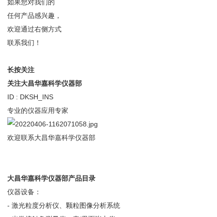
如果您对我们的
任何产品感兴趣，
欢迎通过右侧方式
联系我们！
长
按
关
注
关注大昌华嘉科学仪器部
ID : DKSH_INS
专业的仪器应用专家
欢迎联系大昌华嘉科学仪器部
大昌华嘉科学仪器部产品目录
仪器设备：
- 激光粒度分析仪、颗粒图像分析系统