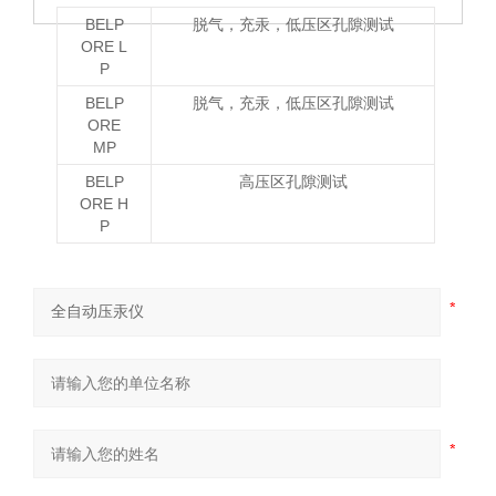
BELP
脱气，充汞，低压区孔隙测试
ORE L
P
BELP
脱气，充汞，低压区孔隙测试
ORE
MP
BELP
高压区孔隙测试
ORE H
P