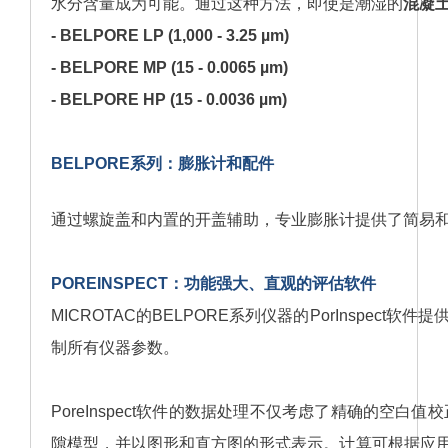
水分含量成为可能。通过这种方法，即使是潮湿的
混凝
- BELPORE LP (1,000 - 3.25 µm)
- BELPORE MP (15 - 0.0065 µm)
- BELPORE HP (15 - 0.0036 µm)
BELPORE
系列：膨胀计和配件
通过螺旋盖和内置的开盖辅助，专业膨胀计提供了简易
POREINSPECT
：功能强大、直观的评估软件
MICROTAC的BELPORE系列仪器的PorInsp
制所有仪器参数。
PoreInspect软件的数据处理不仅考虑了精确的
隙模型，并以图形和直方图的形式表示。计算可根据应