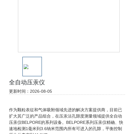
全自动压汞仪
更新时间：2026-08-05
作为颗粒表征和气体吸附领域先进的解决方案提供商，目前已
扩大其广泛的产品组合，在压汞法孔隙度测量领域提供全自动
压汞仪BELPORE的系列设备。BELPORE系列压汞仪精确、快
速地检测1毫米到3.6纳米范围内所有可进入的孔隙，平衡控制