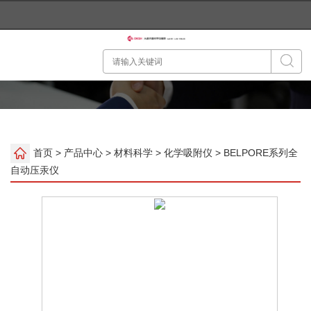
首页
>
产品中心
>
材料科学
>
化学吸附仪
> BELPORE系列全
自动压汞仪