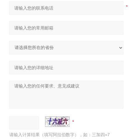
请输入计算结果（填写阿拉伯数字），如：三加四=7