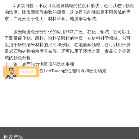
4.多功能性：不仅可以测量颗粒的粒度和形状，还可以进行颗粒
的浓度、比表面积等参数的测量。这使得它能够满足不同领域的需
求，广泛应用于化工、材料科学、地质学等领域。
激光粒度粒形分析仪的应用非常广泛。在化工领域，它可以用
于测量催化剂、颜料、填料等颗粒的性质；在材料科学领域，它可
以用于研究纳米材料的尺寸和形状；在地质学领域，它可以用于测
量岩石和矿物的粒度分布等。还可以用于环境监测、食品安全等领
域的颗粒分析。
上一篇：
表面张力测量仪的选购事项
下一篇：
水分活度仪LabTouch的性能特点和应用场景
返回
推荐产品