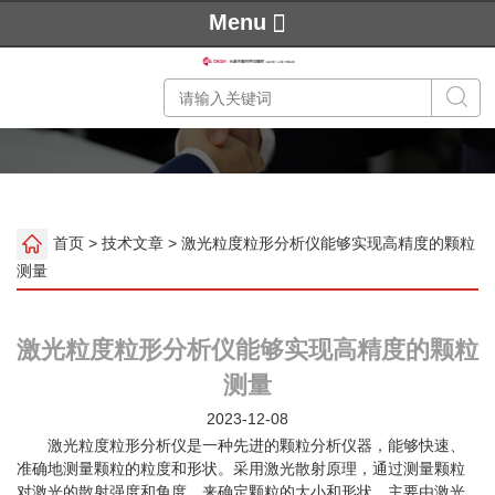
Menu
首页
>
技术文章
> 激光粒度粒形分析仪能够实现高精度的颗粒
测量
激光粒度粒形分析仪能够实现高精度的颗粒
测量
2023-12-08
激光粒度粒形分析仪是一种先进的颗粒分析仪器，能够快速、
准确地测量颗粒的粒度和形状。采用激光散射原理，通过测量颗粒
对激光的散射强度和角度，来确定颗粒的大小和形状。主要由激光