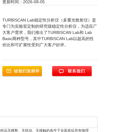
更新时间：2026-08-05
TURBISCAN Lab稳定性分析仪（多重光散射仪）是
专门为实验室定制的研究级稳定性分析仪，为适应广
大客户需求，我们推出了TURBISCAN Lab和 Lab
Basic两种型号，其中TURBISCAN Lab以超高的性
价比和可扩展性受到广大客户好评。
在样品无稀释、无扰动、无接触的条件下全面表征所有物理