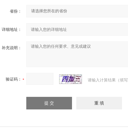
省份：
详细地址：
补充说明：
验证码：
请输入计算结果（填写