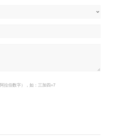
阿拉伯数字），如：三加四=7