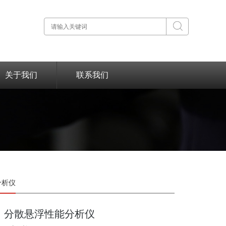
关于我们
联系我们
能分析仪
分散悬浮性能分析仪