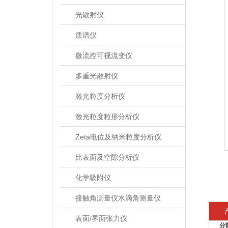
光散射仪
质谱仪
微流控可视流变仪
多重光散射仪
激光粒度分析仪
激光粒度粒形分析仪
Zeta电位及纳米粒度分析仪
比表面及空隙分析仪
化学吸附仪
接触角测量仪水滴角测量仪
表面/界面张力仪
分