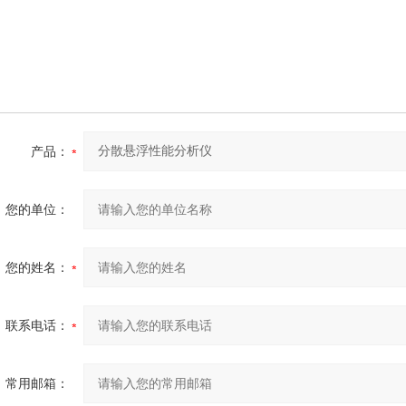
产品：
您的单位：
您的姓名：
联系电话：
常用邮箱：