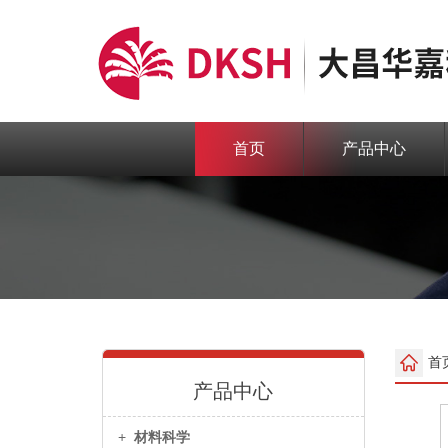
首页
产品中心
首
产品中心
+
材料科学