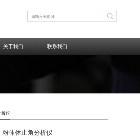
关于我们
联系我们
分析仪
粉体休止角分析仪