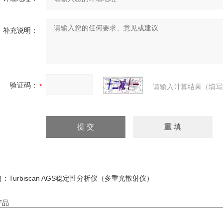
补充说明：
验证码：
请输入计算结果（填写
篇：
Turbiscan AGS稳定性分析仪（多重光散射仪）
产品