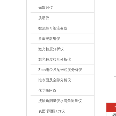
光散射仪
质谱仪
微流控可视流变仪
多重光散射仪
激光粒度分析仪
激光粒度粒形分析仪
Zeta电位及纳米粒度分析仪
比表面及空隙分析仪
化学吸附仪
接触角测量仪水滴角测量仪
表面/界面张力仪
说