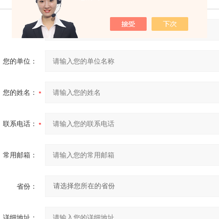
产品：
您的单位：
您的姓名：
联系电话：
常用邮箱：
省份：
详细地址：