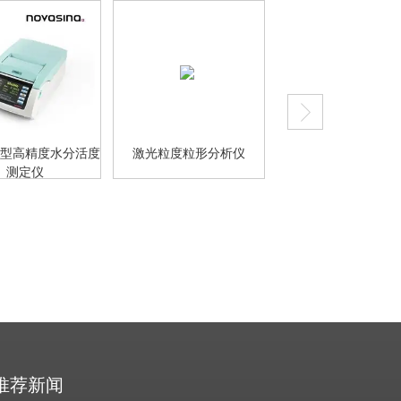
型高精度水分活度
激光粒度粒形分析仪
总氯总硫分析仪
测定仪
推荐新闻