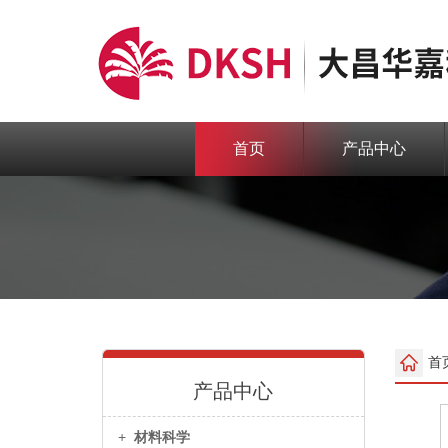
首页
产品中心
首
产品中心
+
材料科学