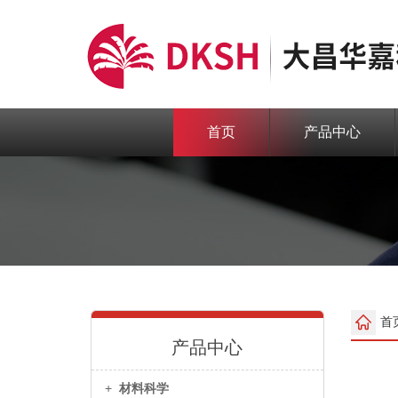
首页
产品中心
首
产品中心
+
材料科学