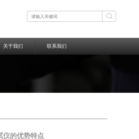
关于我们
联系我们
汽压测试仪的优势特点