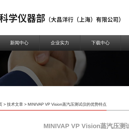
新闻中心
企业实力
下载中心
页
>
技术文章
> MINIVAP VP Vision蒸汽压测试仪的优势特点
MINIVAP VP Vision蒸