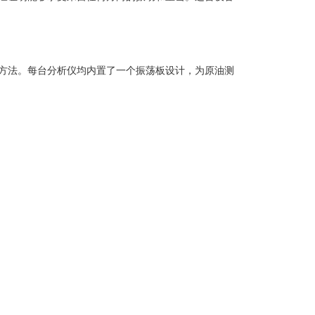
和蒸汽压方法。每台分析仪均内置了一个振荡板设计，为原油测