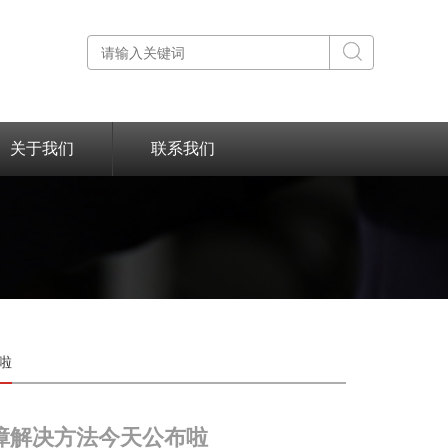
关于我们
联系我们
啦
障解决方法今天公布啦