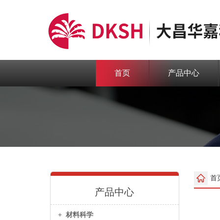
首页
产品中心
首
产品中心
+
材料科学