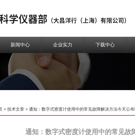
新闻中心
企业实力
下载中心
页
>
技术文章
> 通知：数字式密度计使用中的常见故障解决方法今天公布
通知：数字式密度计使用中的常见故