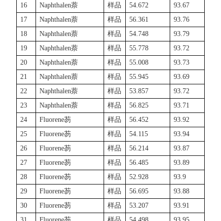
16
Naphthalen
萘
样品
54.672
93.67
17
Naphthalen
萘
样品
56.361
93.76
18
Naphthalen
萘
样品
54.748
93.79
19
Naphthalen
萘
样品
55.778
93.72
20
Naphthalen
萘
样品
55.008
93.73
21
Naphthalen
萘
样品
55.945
93.69
22
Naphthalen
萘
样品
53.857
93.72
23
Naphthalen
萘
样品
56.825
93.71
24
Fluorene
芴
样品
56.452
93.92
25
Fluorene
芴
样品
54.115
93.94
26
Fluorene
芴
样品
56.214
93.87
27
Fluorene
芴
样品
56.485
93.89
28
Fluorene
芴
样品
52.928
93.9
29
Fluorene
芴
样品
56.695
93.88
30
Fluorene
芴
样品
53.207
93.91
31
Fluorene
芴
样品
54.498
93.95