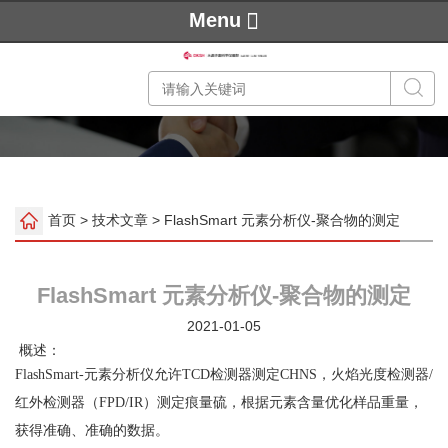
Menu
首页
>
技术文章
> FlashSmart 元素分析仪-聚合物的测定
FlashSmart 元素分析仪-聚合物的测定
2021-01-05
概述：
FlashSmart-元素分析仪允许TCD检测器测定CHNS，火焰光度检测器/
红外检测器（FPD/IR）测定痕量硫，根据元素含量优化样品重量，
获得准确、准确的数据。