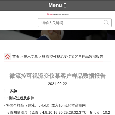
Menu
首页
>
技术文章
> 微流控可视流变仪某客户样品数据报告
微流控可视流变仪某客户样品数据报告
2021-09-22
1.
实验
1.1
测试过程及条件
- 将两个样品（原液、5-fold）放入10mL的样品室内
- 设置测量温度（原液：4.8.10.16.20.25.28.32.37℃、5-fold：10.2