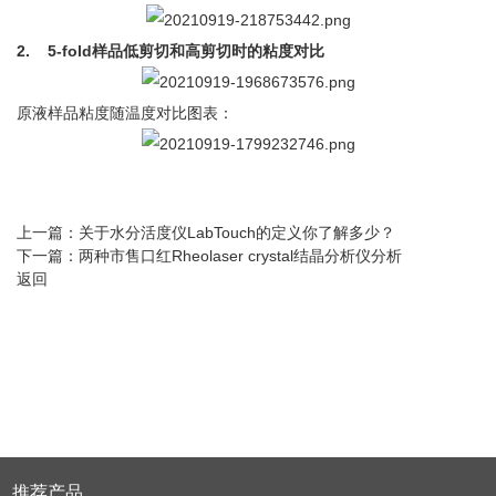
2.
5-fold
样品低剪切和高剪切时的粘度对比
原液样品粘度随温度对比图表：
上一篇：
关于水分活度仪LabTouch的定义你了解多少？
下一篇：
两种市售口红Rheolaser crystal结晶分析仪分析
返回
推荐产品