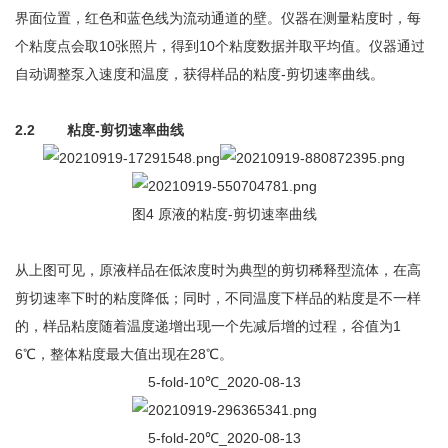
界面位置，红色和蓝色线为流动通道的壁。仪器在测量粘度时，每
个粘度点会取10张照片，得到10个粘度数据并取平均值。仪器通过
自动调整泵入速度和温度，获得样品的粘度-剪切速率曲线。
2.2
粘度-剪切速率曲线
图4 原液的粘度-剪切速率曲线
从上图可见，原液样品在低浓度时为典型的剪切稀释型流体，在高
剪切速率下时的粘度降低；同时，不同温度下样品的粘度是不一样
的，样品粘度随着温度递增出现一个先减后增的过程，谷值为1
6℃，整体粘度最大值出现在28℃。
5-fold-10℃_2020-08-13
5-fold-20℃_2020-08-13