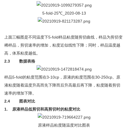
5-fold-25℃_2020-08-13
上面三幅图是不同温度下5-fold样品粘度随剪切曲线，样品为剪切变
稀样品，剪切速率的增加，粘度近似线性下降；同时，样品温度越
高，体系粘度越低。
2.3
数据表格
样品5-fold的粘度范围在3-10cp，原液的粘度范围在30-250cp。原
液粘度随着温度升高而先下降而后升高最后再下降，粘度随着剪切
速率的增加下降。
2.4
图表对比
1.
原液样品低剪切和高剪切时的粘度对比
原液样品粘度随温度对比图表