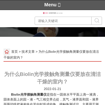
Menu
首页
>
技术文章
> 为什么Biolin光学接触角测量仪要放在清洁
干燥的室内？
为什么Biolin光学接触角测量仪要放在清洁
干燥的室内？
2022-01-21
Biolin光学接触角测量仪
是指在一固体水平平面上滴一液滴，
固体表面上的固－液－气三相交界点处，其气－液界面和固－液界
面两切线把液相夹在其中时所成的角。接触角测试仪，主要用于测