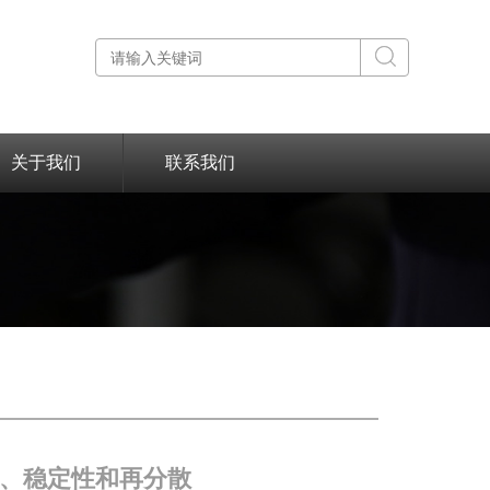
关于我们
联系我们
、稳定性和再分散