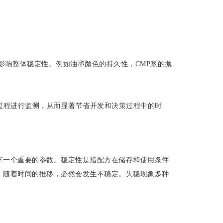
影响整体稳定性。例如油墨颜色的持久性，CMP浆的抛
的分散过程进行监测，从而显著节省开发和决策过程中的时
下一个重要的参数。稳定性是指配方在储存和使用条件
，随着时间的推移，必然会发生不稳定。失稳现象多种