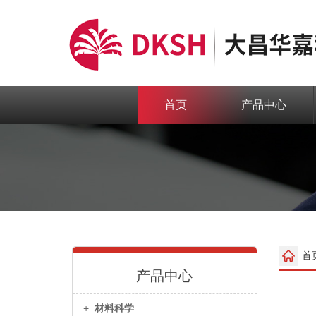
首页
产品中心
首
产品中心
+
材料科学