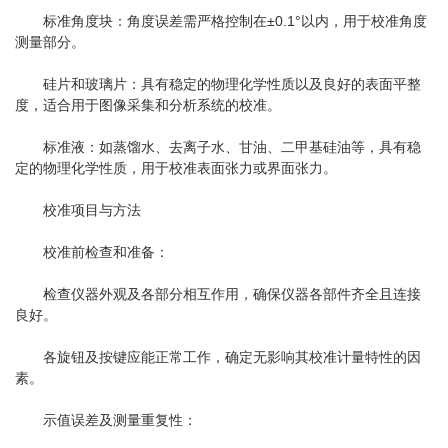
标准角度块：角度误差需严格控制在±0.1°以内，用于校准角度
测量部分。
硅片和玻璃片：具有稳定的物理化学性质以及良好的表面平整
度，适合用于图像采集和分析系统的校准。
标准液：如蒸馏水、去离子水、甘油、二甲基硅油等，具有稳
定的物理化学性质，用于校准表面张力或界面张力。
校准项目与方法
校准前检查和准备：
检查仪器外观及各部分相互作用，确保仪器各部件齐全且连接
良好。
各旋钮及按键应能正常工作，确定无影响其校准计量特性的因
素。
示值误差及测量重复性：