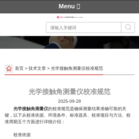
Menu
首页
>
技术文章
> 光学接触角测量仪校准规范
光学接触角测量仪校准规范
2025-09-28
光学接触角测量仪
的校准规范是确保测量结果准确可靠的关
键，以下从校准依据、环境条件、标准器具、校准项目与方法、校
准周期五个方面进行详细介绍：
校准依据