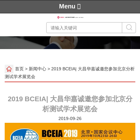
Menu
首页
>
新闻中心
> 2019 BCEIA| 大昌华嘉诚邀您参加北京分析
测试学术展览会
2019 BCEIA| 大昌华嘉诚邀您参加北京分
析测试学术展览会
2019-09-26