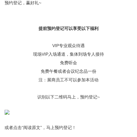
预约登记，赢好礼~
提前预约登记可以享受以下福利
VIP专业观众待遇
现场VIP入场通道，集体到场专人接待
免费听会
免费午餐或者会议纪念品一份
注：展商员工不可以参加本活动
识别以下二维码马上，预约登记~
或者点击“阅读原文”，马上预约登记！