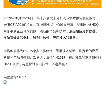
2019年10月23-26日，第十八届北京分析测试学术报告会暨展览
会“BCEIA2019”将在北京·国家会议中心隆重开幕，展出国内外500
余家参展企业带来的数千项新的产品和技术，展品
包括分析仪器、
实验室设备和器材、试剂、软件、应用技术和服务
。
大昌华嘉作为BCEIA忠实合作伙伴，秉承技术创新，将携新的应用
科技和产品将亮相此次盛会，展位号
41017
，在此诚挚的邀请您莅临
DKSH展位，与您探讨前沿技术，互惠共赢！
展位坐标41017