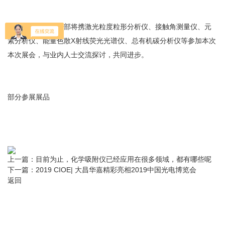
大昌华嘉科学仪器部将携激光粒度粒形分析仪、接触角测量仪、元
素分析仪、能量色散X射线荧光光谱仪、总有机碳分析仪等参加本次
本次展会，与业内人士交流探讨，共同进步。
部分参展展品
上一篇：
目前为止，化学吸附仪已经应用在很多领域，都有哪些呢
下一篇：
2019 CIOE| 大昌华嘉精彩亮相2019中国光电博览会
返回