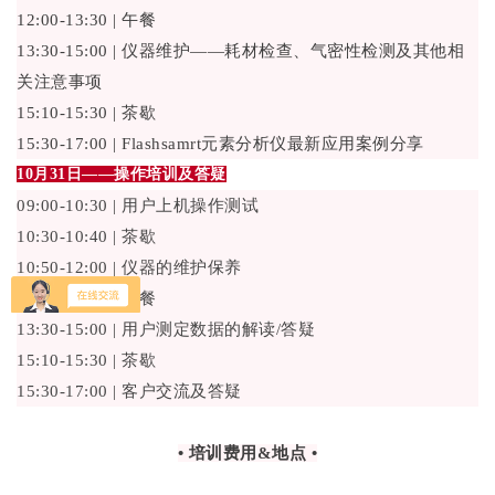
12:00-13:30 | 午餐
13:30-15:00 | 仪器维护——耗材检查、气密性检测及其他相
关注意事项
15:10-15:30 | 茶歇
15:30-17:00 | Flashsamrt元素分析仪最新应用案例分享
10月31日——操作培训及答疑
09:00-10:30 | 用户上机操作测试
10:30-10:40 | 茶歇
10:50-12:00 | 仪器的维护保养
12:00-13:30 | 午餐
13:30-15:00 | 用户测定数据的解读/答疑
15:10-15:30 | 茶歇
15:30-17:00 | 客户交流及答疑
• 培训费用&地点 •