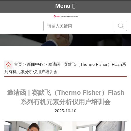
Menu
首页
>
新闻中心
> 邀请函 | 赛默飞（Thermo Fisher）Flash系
列有机元素分析仪用户培训会
邀请函 | 赛默飞（Thermo Fisher）Flash
系列有机元素分析仪用户培训会
2025-10-10