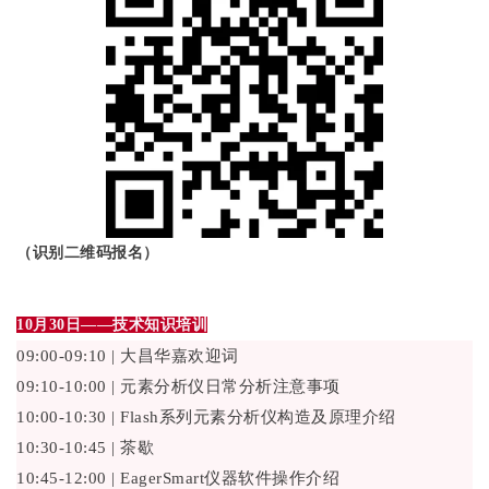
（识别二维码报名）
10月30日——技术知识培训
09:00-09:10 | 大昌华嘉欢迎词
09:10-10:00 | 元素分析仪日常分析注意事项
10:00-10:30 | Flash系列元素分析仪构造及原理介绍
10:30-10:45 | 茶歇
10:45-12:00 | EagerSmart仪器软件操作介绍