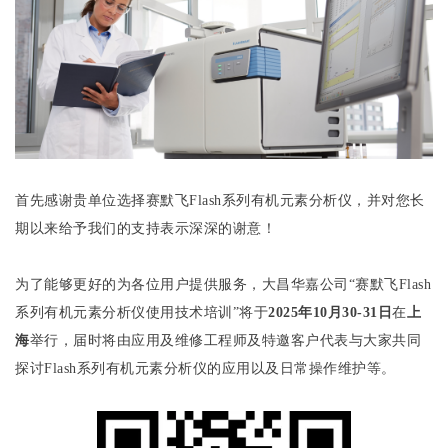
首先感谢贵单位选择赛默飞Flash系列有机元素分析仪，并对您长
期以来给予我们的支持表示深深的谢意！
为了能够更好的为各位用户提供服务，大昌华嘉公司“赛默飞Flash
系列有机元素分析仪使用技术培训”将于
2025年10月30-31日
在
上
海
举行，届时将由应用及维修工程师及特邀客户代表与大家共同
探讨Flash系列有机元素分析仪的应用以及日常操作维护等。