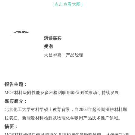
（点击查看大图）
演讲嘉宾
樊润
大昌华嘉 · 产品经理
报告主题：
MOF材料吸附性能及多种检测联用原位测试推动可持续发展
嘉宾简介：
北京化工大学材料学硕士教育背景，自2003年起长期深耕材料颗
粒表征、新能源材料检测及物理化学吸附产品技术推广领域。
摘要：
MOF材料如何凭借可调控的孔结构与优异吸附性能，从传统“吸附