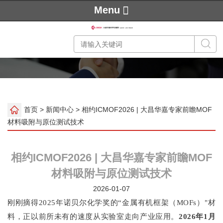
Menu
首页
>
新闻中心
> 相约ICMOF2026 | 大昌华嘉专家前瞻MOF
材料吸附与原位测试技术
相约ICMOF2026 | 大昌华嘉专家前瞻MOF
材料吸附与原位测试技术
2026-01-07
刚刚摘得2025年诺贝尔化学奖的“金属有机框架（MOFs）"材
料，正以前所未有的速度从实验室走向产业应用。
2026年1月